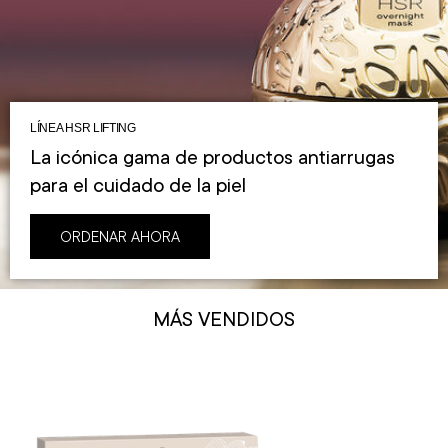
LÍNEA HSR LIFTING
La icónica gama de productos antiarrugas
para el cuidado de la piel
ORDENAR AHORA
MÁS VENDIDOS​