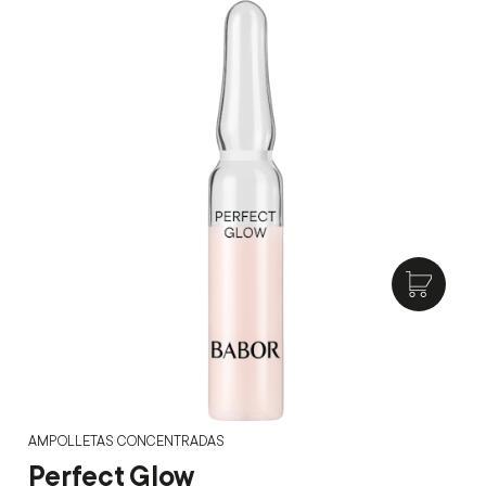
AMPOLLETAS CONCENTRADAS
Perfect Glow