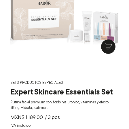
SETS PRODUCTOS ESPECIALES
Expert Skincare Essentials Set
Rutina facial premium con ácido hialurónico, vitaminas y efecto
lifting. Hidrata, reafirma…
MXN$
1,189.00
/ 3 pcs
IVA incluido