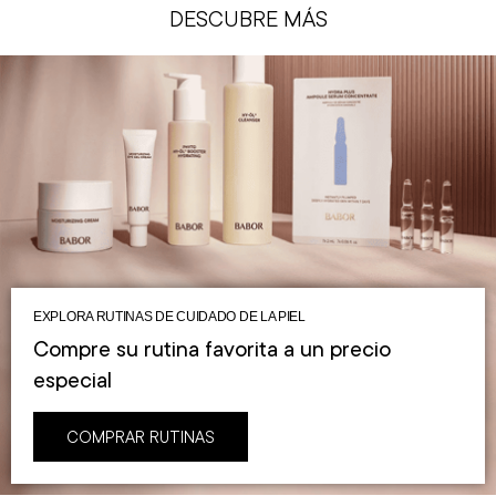
DESCUBRE MÁS
EXPLORA RUTINAS DE CUIDADO DE LA PIEL
Compre su rutina favorita a un precio
especial
COMPRAR RUTINAS