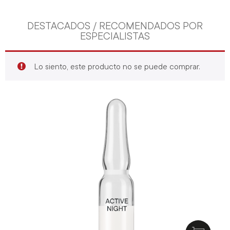
DESTACADOS / RECOMENDADOS POR
ESPECIALISTAS
Lo siento, este producto no se puede comprar.