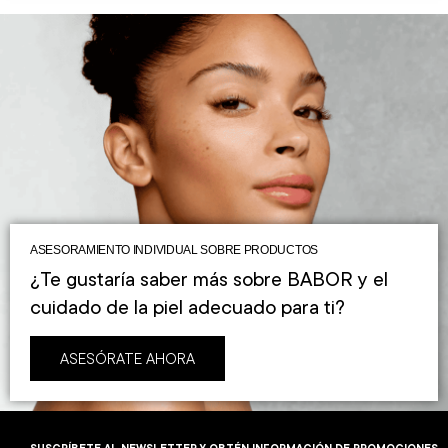
ASESORAMIENTO INDIVIDUAL SOBRE PRODUCTOS
¿Te gustaría saber más sobre BABOR y el
cuidado de la piel adecuado para ti?
ASESÓRATE AHORA