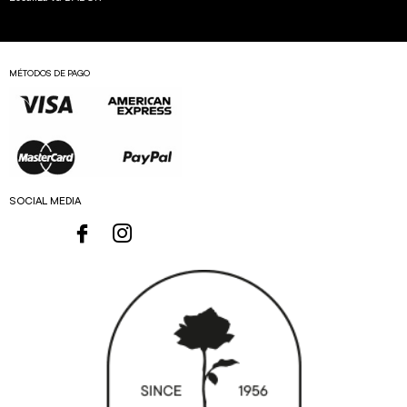
MÉTODOS DE PAGO
SOCIAL MEDIA