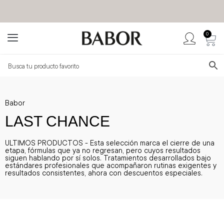
0
BABOR MÉXICO
TIENDA OFICIAL
Babor
LAST CHANCE
ULTIMOS PRODUCTOS - Esta selección marca el cierre de una
etapa, fórmulas que ya no regresan, pero cuyos resultados
siguen hablando por sí solos. Tratamientos desarrollados bajo
estándares profesionales que acompañaron rutinas exigentes y
resultados consistentes, ahora con descuentos especiales.