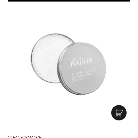
CLEANFORMANCE