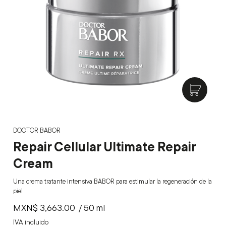
DOCTOR BABOR
Repair Cellular Ultimate Repair
Cream
Una crema tratante intensiva BABOR para estimular la regeneración de la
piel
MXN$
3,663.00
/ 50 ml
IVA incluido