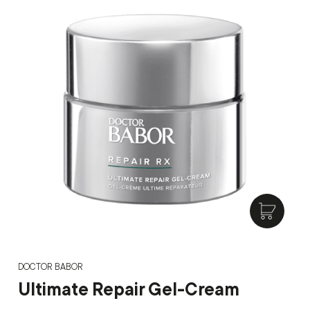
DOCTOR BABOR
Ultimate Repair Gel-Cream