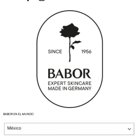
BABOR EN EL MUNDO