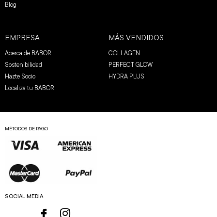
Blog
EMPRESA
MÁS VENDIDOS
Acerca de BABOR
COLLAGEN
Sostenibilidad
PERFECT GLOW
Hazte Socio
HYDRA PLUS
Localiza tu BABOR
MÉTODOS DE PAGO
SOCIAL MEDIA