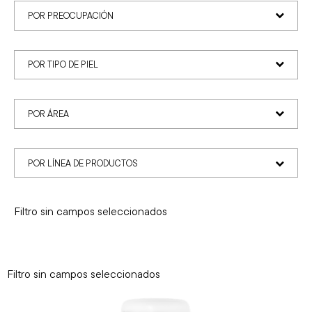
POR PREOCUPACIÓN
POR TIPO DE PIEL
POR ÁREA
POR LÍNEA DE PRODUCTOS
Filtro sin campos seleccionados
Filtro sin campos seleccionados