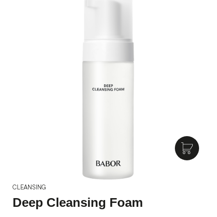
CLEANSING
Deep Cleansing Foam