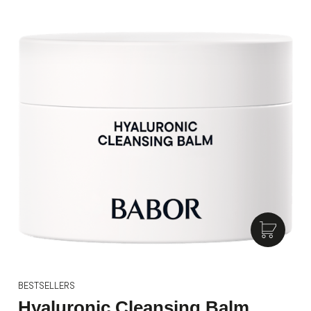
BESTSELLERS
Hyaluronic Cleansing Balm