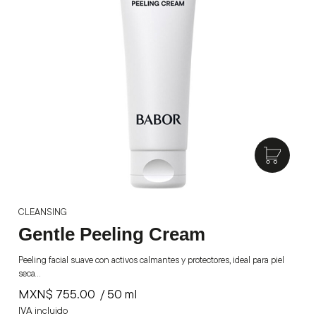
CLEANSING
Gentle Peeling Cream
Peeling facial suave con activos calmantes y protectores, ideal para piel
seca…
MXN$
755.00
/ 50 ml
IVA incluido