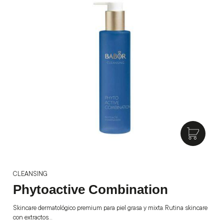
CLEANSING
Phytoactive Combination
Skincare dermatológico premium para piel grasa y mixta. Rutina skincare
con extractos…