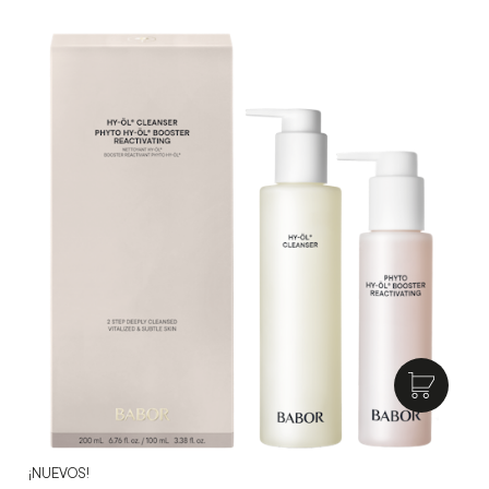
¡NUEVOS!