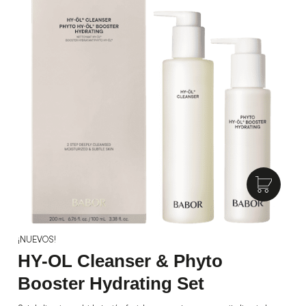
¡NUEVOS!
HY-OL Cleanser & Phyto
Booster Hydrating Set