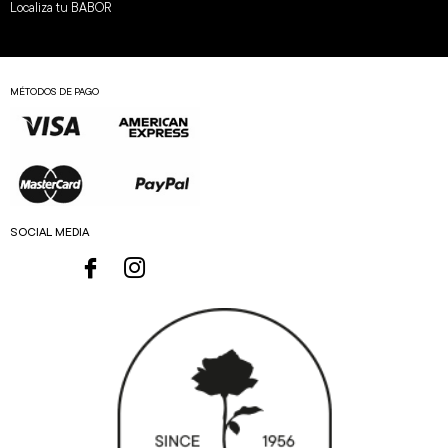
Localiza tu BABOR
MÉTODOS DE PAGO
SOCIAL MEDIA