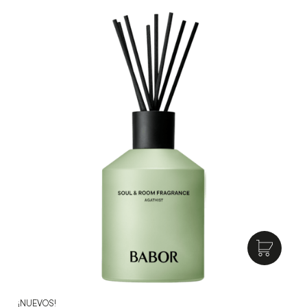
¡NUEVOS!