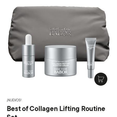
¡NUEVOS!
Best of Collagen Lifting Routine
Set