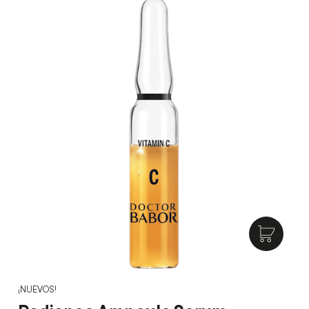
¡NUEVOS!