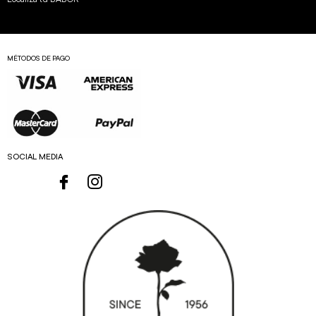
MÉTODOS DE PAGO
SOCIAL MEDIA