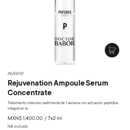
¡NUEVOS!
Rejuvenation Ampoule Serum
Concentrate
Tratamiento intensivo reafirmante de 1 semana con actuación peptídica
integral en la…
MXN$
1,400.00
/ 7x2 ml
IVA incluido