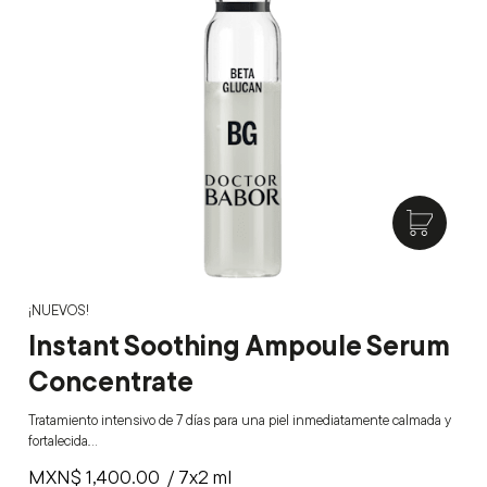
¡NUEVOS!
Instant Soothing Ampoule Serum
Concentrate
Tratamiento intensivo de 7 días para una piel inmediatamente calmada y
fortalecida.…
MXN$
1,400.00
/ 7x2 ml