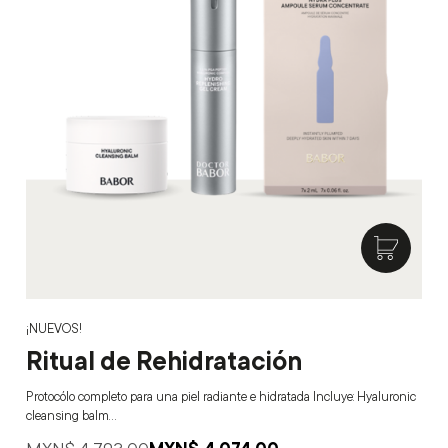
¡NUEVOS!
Ritual de Rehidratación
Protocólo completo para una piel radiante e hidratada Incluye: Hyaluronic
cleansing balm…