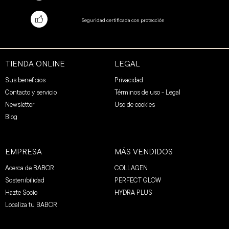
Seguridad certificada con protección
TIENDA ONLINE
LEGAL
Sus beneficios
Privacidad
Contacto y servicio
Términos de uso - Legal
Newsletter
Uso de cookies
Blog
EMPRESA
MÁS VENDIDOS
Acerca de BABOR
COLLAGEN
Sostenibilidad
PERFECT GLOW
Hazte Socio
HYDRA PLUS
Localiza tu BABOR