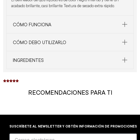
acabado brillante, casi brillante. Textura de secado extra rápido.
CÓMO FUNCIONA
CÓMO DEBO UTILIZARLO
INGREDIENTES





RECOMENDACIONES PARA TI
SUSCRÍBETE AL NEWSLETTER Y OBTÉN INFORMACIÓN DE PROMOCIONES