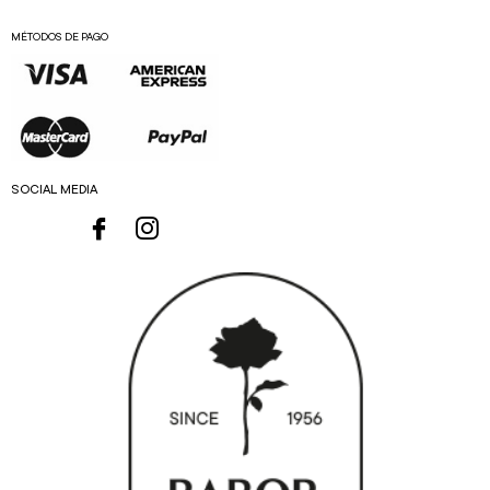
MÉTODOS DE PAGO
SOCIAL MEDIA