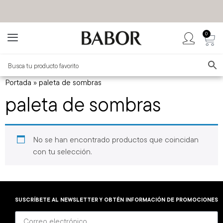
0
BABOR MÉXICO
TIENDA OFICIAL
Portada
»
paleta de sombras
paleta de sombras
No se han encontrado productos que coincidan
con tu selección.
SUSCRÍBETE AL NEWSLETTER Y OBTÉN INFORMACIÓN DE PROMOCIONES