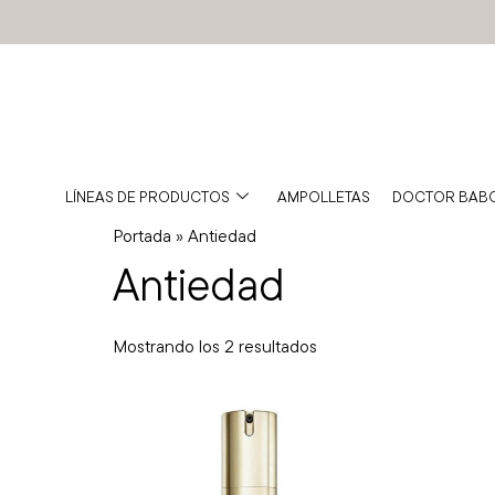
BABOR MÉXICO
TIENDA OFICIAL
LÍNEAS DE PRODUCTOS
AMPOLLETAS
DOCTOR BAB
Portada
»
Antiedad
Antiedad
Mostrando los 2 resultados