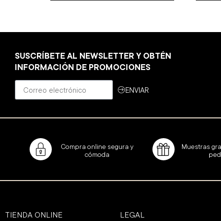
SUSCRÍBETE AL NEWSLETTER Y OBTÉN
INFORMACIÓN DE PROMOCIONES
ENVIAR
Compra online segura y
Muestras gra
cómoda
ped
TIENDA ONLINE
LEGAL