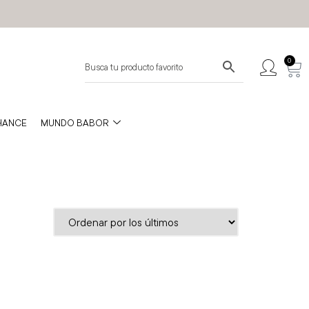
0
HANCE
MUNDO BABOR