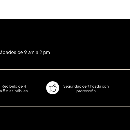
Sábados de 9 am a 2 pm
Recíbelo de 4
Seguridad certificada con
a 5 días hábiles
protección