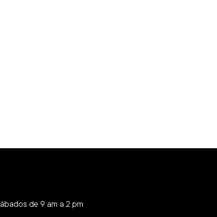
Sábados de 9 am a 2 pm