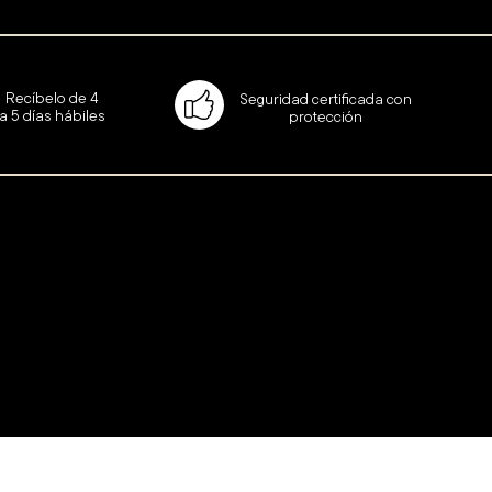
Recíbelo de 4
Seguridad certificada con
a 5 días hábiles
protección