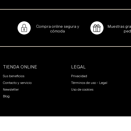
Compra online segura y
Muestras gra
cómoda
ped
TIENDA ONLINE
LEGAL
Sus beneficios
Privacidad
Contacto y servicio
Términos de uso - Legal
Newsletter
Uso de cookies
Blog