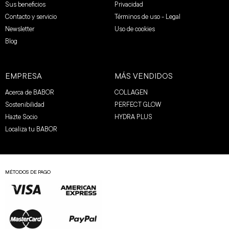
Sus beneficios
Privacidad
Contacto y servicio
Términos de uso - Legal
Newsletter
Uso de cookies
Blog
EMPRESA
MÁS VENDIDOS
Acerca de BABOR
COLLAGEN
Sostenibilidad
PERFECT GLOW
Hazte Socio
HYDRA PLUS
Localiza tu BABOR
MÉTODOS DE PAGO