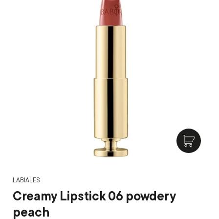
LABIALES
Creamy Lipstick 06 powdery
peach