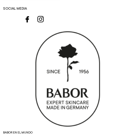
SOCIAL MEDIA
BABOR EN EL MUNDO