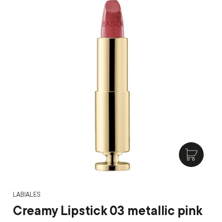
LABIALES
Creamy Lipstick 03 metallic pink