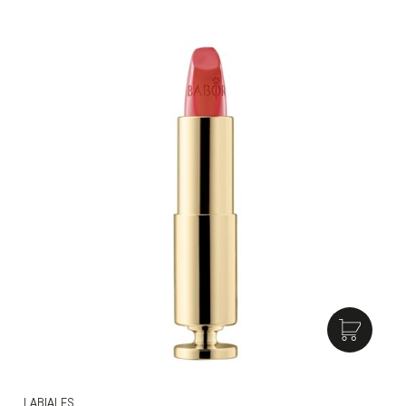
LABIALES