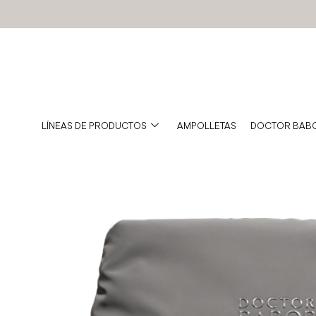
BABOR MÉXICO
TIENDA OFICIAL
LÍNEAS DE PRODUCTOS
AMPOLLETAS
DOCTOR BAB