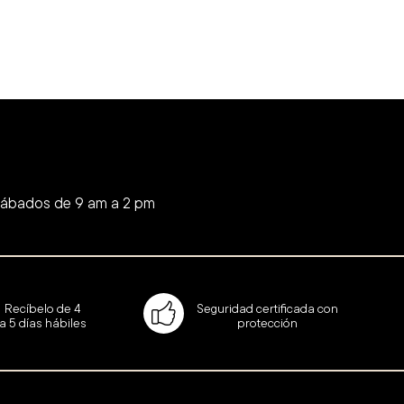
Sábados de 9 am a 2 pm
Recíbelo de 4
Seguridad certificada con
a 5 días hábiles
protección