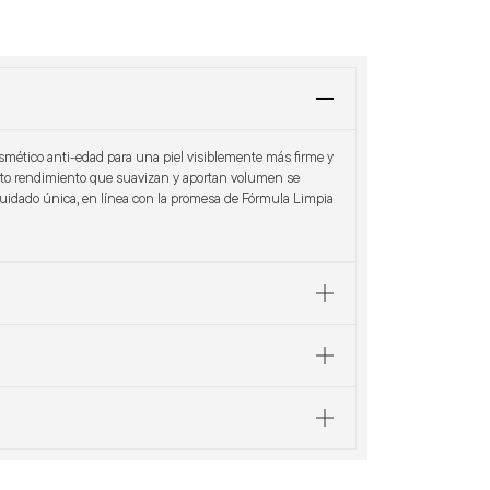
smético anti-edad para una piel visiblemente más firme y
alto rendimiento que suavizan y aportan volumen se
idado única, en línea con la promesa de Fórmula Limpia