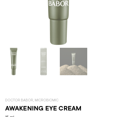
DOCTOR BABOR
,
MICROBIOMIC
AWAKENING EYE CREAM
15 ml