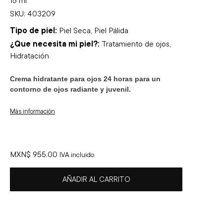
SKU: 403209
Tipo de piel:
Piel Seca, Piel Pálida
¿Que necesita mi piel?:
Tratamiento de ojos,
Hidratación
Crema hidratante para ojos 24 horas para un
contorno de ojos radiante y juvenil.
Más información
MXN$
955.00
IVA incluido
AÑADIR AL CARRITO