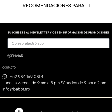
RECOMENDACIONES PARA TI
SUSCRÍBETE AL NEWSLETTER Y OBTÉN INFORMACIÓN DE PROMOCIONES
ENVIAR
CONTACTO
+52 984 169 0801
Lunes a viernes de 9 am a 5 pm Sábados de 9 am a 2 pm
info@babor.mx