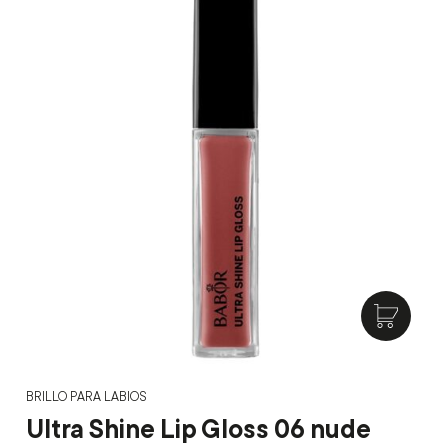
BRILLO PARA LABIOS
Ultra Shine Lip Gloss 06 nude