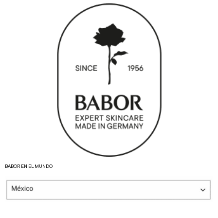
BABOR EN EL MUNDO