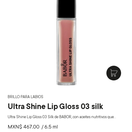
BRILLO PARA LABIOS
Ultra Shine Lip Gloss 03 silk
Ultra Shine Lip Gloss 03 Silk de BABOR, con aceites nutritivos que…
MXN$
467.00
/ 6.5 ml