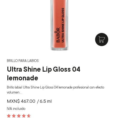
BRILLO PARA LABIOS
Ultra Shine Lip Gloss 04
lemonade
Brillo labial Ultra Shine Lip Gloss 04 lemonade profesional con efecto
volumen…
MXN$
467.00
/ 6.5 ml
IVA incluido