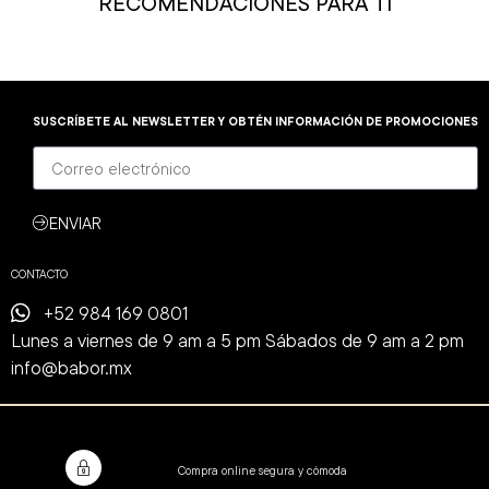
RECOMENDACIONES PARA TI
SUSCRÍBETE AL NEWSLETTER Y OBTÉN INFORMACIÓN DE PROMOCIONES
ENVIAR
CONTACTO
+52 984 169 0801
Lunes a viernes de 9 am a 5 pm Sábados de 9 am a 2 pm
info@babor.mx
Compra online segura y cómoda