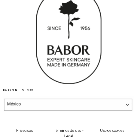
BABOR EN EL MUNDO
Privacidad
Términos de uso -
Uso de cookies
Legal